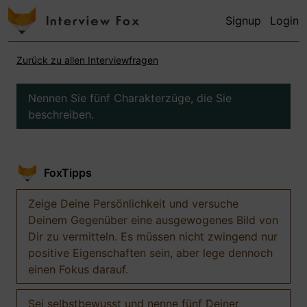
Signup
Login
Zurück zu allen Interviewfragen
Nennen Sie fünf Charakterzüge, die Sie
beschreiben.
FoxTipps
Zeige Deine Persönlichkeit und versuche
Deinem Gegenüber eine ausgewogenes Bild von
Dir zu vermitteln. Es müssen nicht zwingend nur
positive Eigenschaften sein, aber lege dennoch
einen Fokus darauf.
Sei selbstbewusst und nenne fünf Deiner