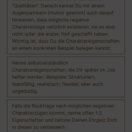
"Qualitäten". Danach kannst Du mit einem
Augenzwinkern (Humor gewinnt) auch darauf
hinweisen, dass mögliche negative
Charakterzüge natürlich existieren, sie es aber
nicht unter die ersten fünf geschafft haben.
Wichtig ist, dass Du die Charaktereigenschaften
an einem konkreten Beispiel belegen kannst.
Nenne selbstverständlich
Charaktereigenschaften, die Dir später im Job
helfen werden. Beispiele: Strukturiert,
teamfähig, realistisch, flexibel, aber auch
ungeduldig.
Falls die Rückfrage nach möglichen negativen
Charakterzügen kommt, nenne offen 1-2
Eigenschaften und betone Deinen Ehrgeiz Dich
in diesen zu verbessern.