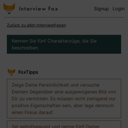
Signup
Login
Zurück zu allen Interviewfragen
Nennen Sie fünf Charakterzüge, die Sie
beschreiben.
FoxTipps
Zeige Deine Persönlichkeit und versuche
Deinem Gegenüber eine ausgewogenes Bild von
Dir zu vermitteln. Es müssen nicht zwingend nur
positive Eigenschaften sein, aber lege dennoch
einen Fokus darauf.
Sei selbstbewusst und nenne fünf Deiner