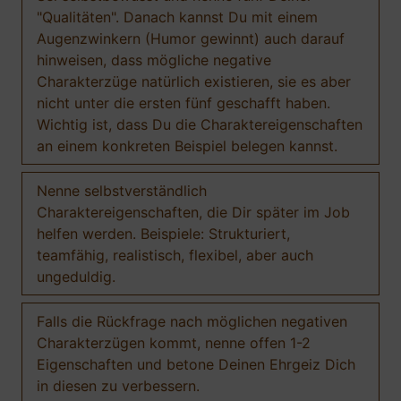
"Qualitäten". Danach kannst Du mit einem
Augenzwinkern (Humor gewinnt) auch darauf
hinweisen, dass mögliche negative
Charakterzüge natürlich existieren, sie es aber
nicht unter die ersten fünf geschafft haben.
Wichtig ist, dass Du die Charaktereigenschaften
an einem konkreten Beispiel belegen kannst.
Nenne selbstverständlich
Charaktereigenschaften, die Dir später im Job
helfen werden. Beispiele: Strukturiert,
teamfähig, realistisch, flexibel, aber auch
ungeduldig.
Falls die Rückfrage nach möglichen negativen
Charakterzügen kommt, nenne offen 1-2
Eigenschaften und betone Deinen Ehrgeiz Dich
in diesen zu verbessern.