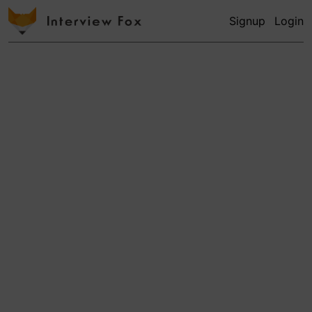
Signup
Login